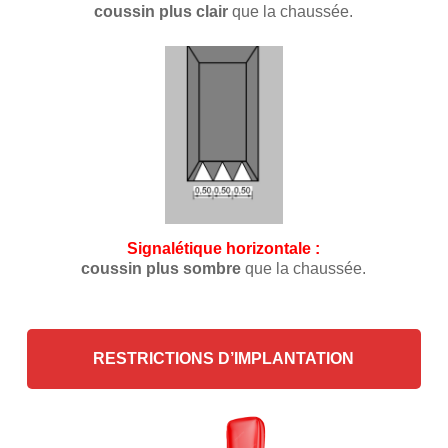
coussin plus clair
que la chaussée.
Signalétique horizontale :
coussin plus sombre
que la chaussée.
RESTRICTIONS D’IMPLANTATION