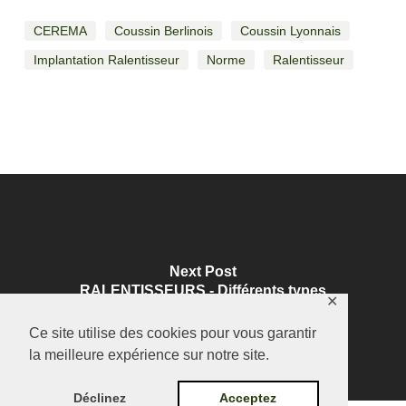
CEREMA
Coussin Berlinois
Coussin Lyonnais
Implantation Ralentisseur
Norme
Ralentisseur
Next Post
RALENTISSEURS - Différents types
✕
Ce site utilise des cookies pour vous garantir
la meilleure expérience sur notre site.
Déclinez
Acceptez