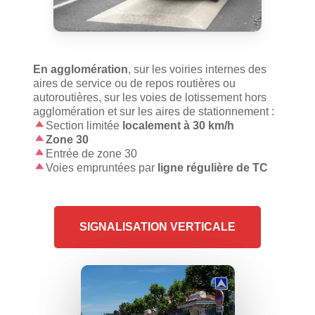
En agglomération
, sur les voiries internes des
aires de service ou de repos routières ou
autoroutières, sur les voies de lotissement hors
agglomération et sur les aires de stationnement :
Section limitée
localement à 30 km/h
Zone 30
Entrée de zone 30
Voies empruntées par
ligne régulière de TC
SIGNALISATION
VERTICALE