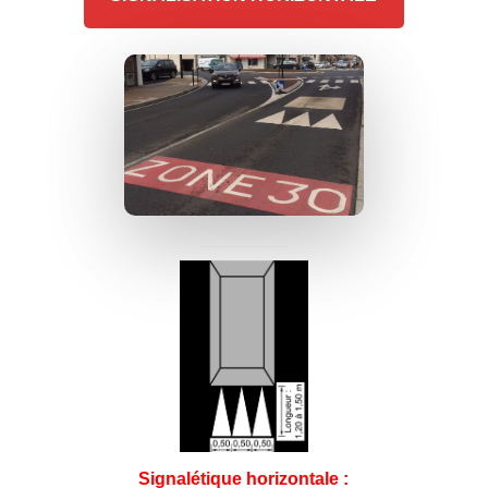
Signalétique horizontale :