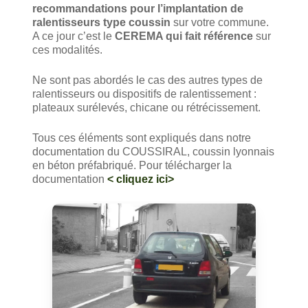
recommandations pour l’implantation de
ralentisseurs type coussin
sur votre commune.
A ce jour c’est le
CEREMA qui fait référence
sur
ces modalités.
Ne sont pas abordés le cas des autres types de
ralentisseurs ou dispositifs de ralentissement :
plateaux surélevés, chicane ou rétrécissement.
Tous ces éléments sont expliqués dans notre
documentation du COUSSIRAL, coussin lyonnais
en béton préfabriqué. Pour télécharger la
documentation
< cliquez ici>