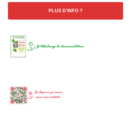
PLUS D’INFO ?