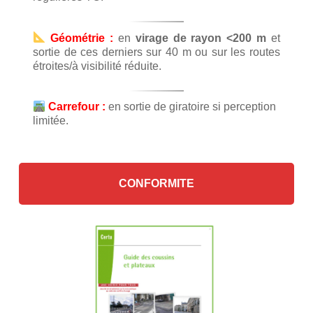
Géométrie :
en
virage de rayon <200 m
et
sortie de ces derniers sur 40 m ou sur les routes
étroites/à visibilité réduite.
Carrefour :
en sortie de giratoire si perception
limitée.
CONFORMITE