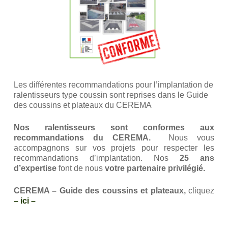
Les différentes recommandations pour l’implantation de
ralentisseurs type coussin sont reprises dans le Guide
des coussins et plateaux du CEREMA
Nos ralentisseurs sont conformes aux
recommandations du CEREMA.
Nous vous
accompagnons sur vos projets pour respecter les
recommandations d’implantation. Nos
25 ans
d’expertise
font de nous
votre partenaire privilégié.
CEREMA – Guide des coussins et plateaux,
cliquez
– ici –